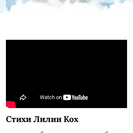
Стихи Лилии Кох