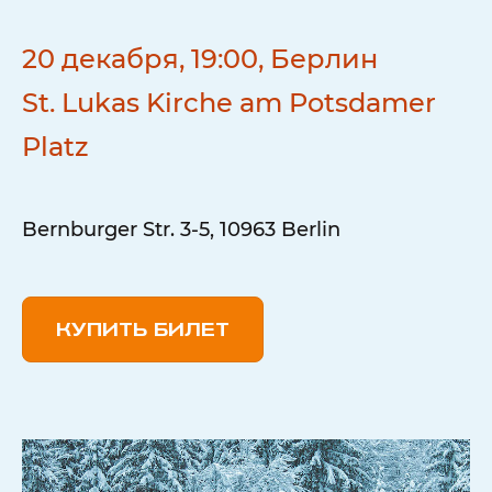
20 декабря, 19:00, Берлин
St. Lukas Kirche am Potsdamer
Platz
Bernburger Str. 3-5, 10963 Berlin
КУПИТЬ БИЛЕТ