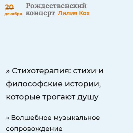
Рождественский
20
концерт
Лилия Кох
декабря
» Стихотерапия: стихи и
философские истории,
которые трогают душу
» Волшебное музыкальное
сопровождение