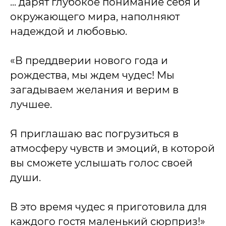
... дарят глубокое понимание себя и
окружающего мира, наполняют
надеждой и любовью.
«В преддверии нового года и
рождества, мы ждем чудес! Мы
загадываем желания и верим в
лучшее.
Я приглашаю вас погрузиться в
атмосферу чувств и эмоций, в которой
вы сможете услышать голос своей
души.
В это время чудес я приготовила для
каждого гостя маленький сюрприз!»