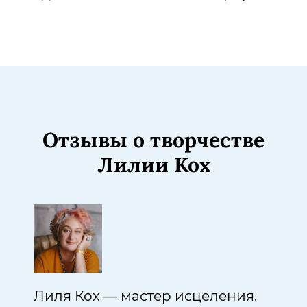
Отзывы о творчестве
Лилии Кох
Лиля Кох — мастер исцеления.