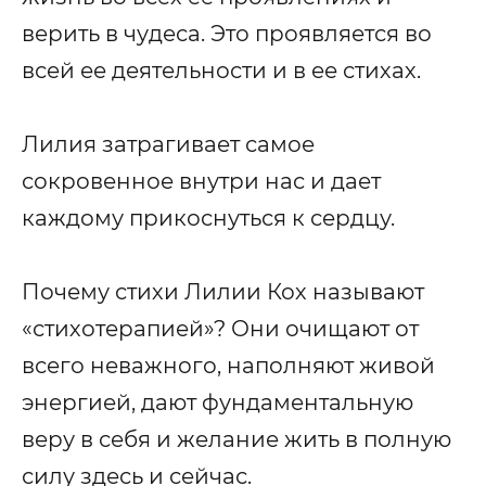
верить в чудеса. Это проявляется во
всей ее деятельности и в ее стихах.
Лилия затрагивает самое
сокровенное внутри нас и дает
каждому прикоснуться к сердцу.
Почему стихи Лилии Кох называют
«стихотерапией»? Они очищают от
всего неважного, наполняют живой
энергией, дают фундаментальную
веру в себя и желание жить в полную
силу здесь и сейчас.