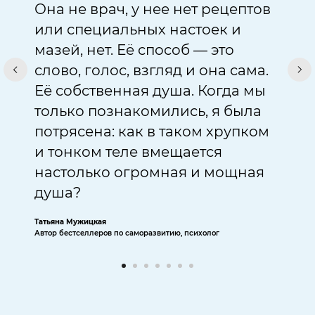
Она не врач, у нее нет рецептов
или специальных настоек и
мазей, нет. Её способ — это
слово, голос, взгляд и она сама.
Её собственная душа. Когда мы
только познакомились, я была
потрясена: как в таком хрупком
и тонком теле вмещается
настолько огромная и мощная
душа?
Татьяна Мужицкая
Автор бестселлеров по саморазвитию, психолог