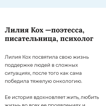
Лилия Кох —поэтесса,
писательница, психолог
Лилия Кох посвятила свою жизнь
поддержке людей в сложных
ситуациях, после того как сама
победила тяжелую онкологию.
Ee история вдохновляет жить, любить
жизнь во всех ее проявлениях и