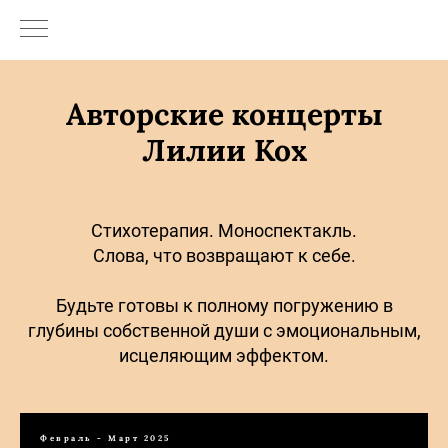
Авторские концерты
Лилии Кох
Стихотерапия. Моноспектакль.
Слова, что возвращают к себе.
Будьте готовы к полному погружению в
глубины собственной души с эмоциональным,
исцеляющим эффектом.
Февраль - Март 2025