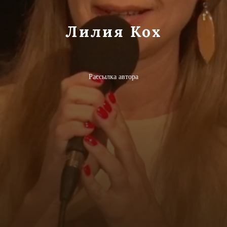
Лилия Кох
Рассылка автора