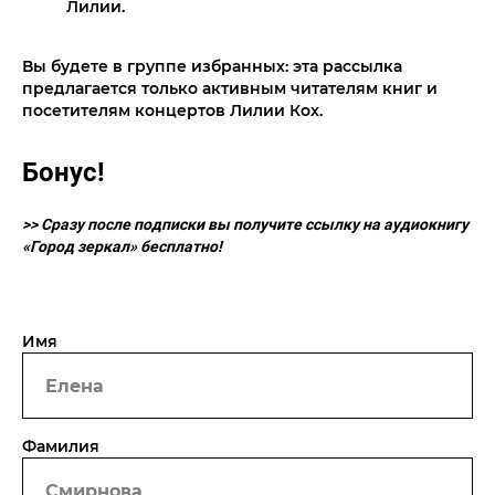
Лилии.
Вы будете в группе избранных: эта рассылка
предлагается только активным читателям книг и
посетителям концертов Лилии Кох.
Бонус!
>> Сразу после подписки вы получите ссылку на аудиокнигу
«Город зеркал» бесплатно!
Имя
Фамилия