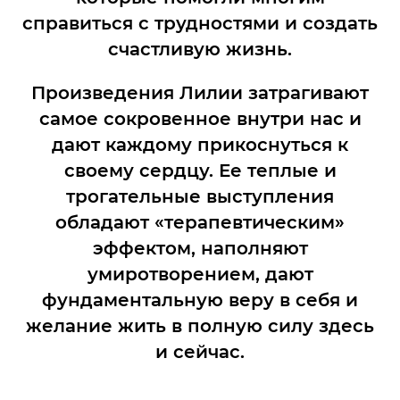
справиться с трудностями и создать
счастливую жизнь.
Произведения Лилии затрагивают
самое сокровенное внутри нас и
дают каждому прикоснуться к
своему сердцу. Ее теплые и
трогательные выступления
обладают «терапевтическим»
эффектом, наполняют
умиротворением, дают
фундаментальную веру в себя и
желание жить в полную силу здесь
и сейчас.