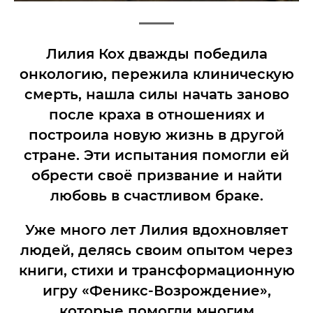
Лилия Кох дважды победила
онкологию, пережила клиническую
смерть, нашла силы начать заново
после краха в отношениях и
построила новую жизнь в другой
стране. Эти испытания помогли ей
обрести своё призвание и найти
любовь в счастливом браке.
Уже много лет Лилия вдохновляет
людей, делясь своим опытом через
книги, стихи и трансформационную
игру «Феникс-Возрождение»,
которые помогли многим