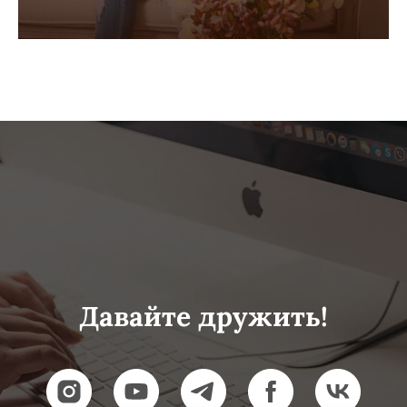
Давайте дружить!