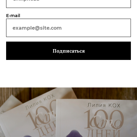
E-mail
Подписаться