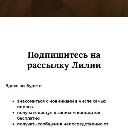
Подпишитесь на
рассылку Лилии
Здесь вы будете:
знакомиться с новинками в числе самых
первых
получать доступ к записям концертов
бесплатно
получать сообщения непосредственно от