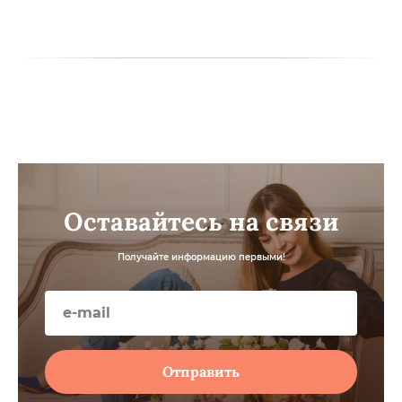
Оставайтесь на связи
Получайте информацию первыми!
Отправить