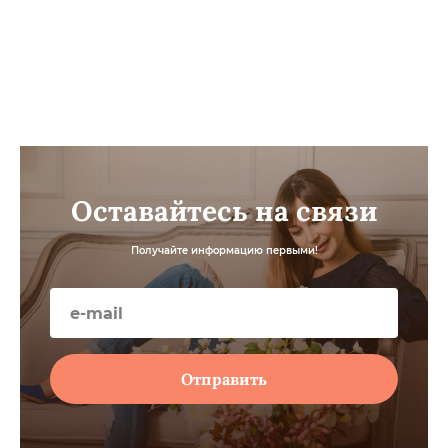
Оставайтесь на связи
Получайте информацию первыми!
Отправить