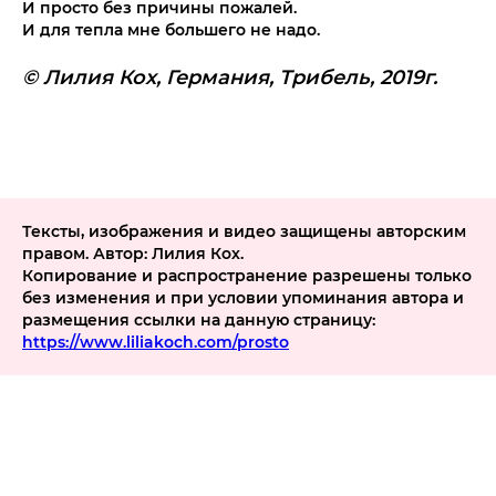
И просто без причины пожалей.
И для тепла мне большего не надо.
© Лилия Кох, Германия, Трибель, 2019г.
Тексты, изображения и видео защищены авторским
правом. Автор: Лилия Кох.
Копирование и распространение разрешены только
без изменения и при условии упоминания автора и
размещения ссылки на данную страницу:
https://www.liliakoch.com/prosto