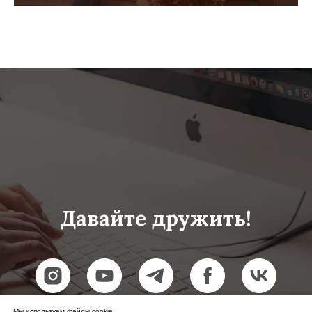
Давайте дружить!
Мы используем файлы cookie